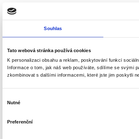
Souhlas
Tato webová stránka používá cookies
K personalizaci obsahu a reklam, poskytování funkcí sociál
Informace o tom, jak náš web používáte, sdílíme se svými par
zkombinovat s dalšími informacemi, které jste jim poskytli ne
Výběr
Nutné
souhlasu
Preferenční