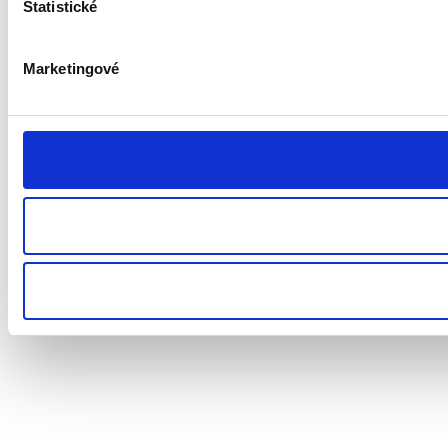
Statistické
Marketingové