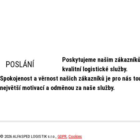
Poskytujeme našim zákazník
POSLÁNÍ
kvalitní logistické služby.
Spokojenost a věrnost našich zákazníků je pro nás to
největší motivací a odměnou za naše služby.
© 2026 ALFASPED LOGISTIK s.r.o.,
GDPR
,
Cookies